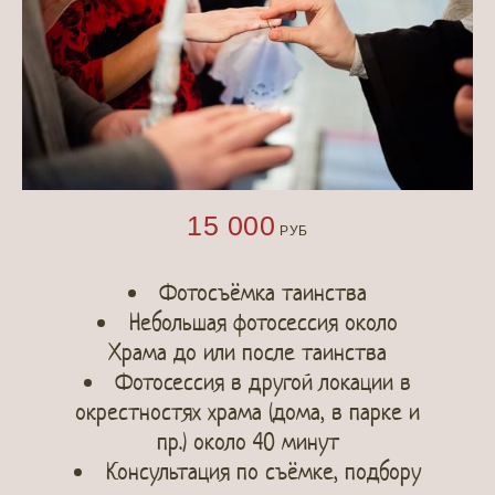
15 000
РУБ
Фотосъёмка таинства
Небольшая фотосессия около
Храма до или после таинства
Фотосессия в другой локации в
окрестностях храма (дома, в парке и
пр.) около 40 минут
Консультация по съёмке, подбору