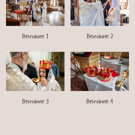
Венчание 2
Венчание 1
Венчание 3
Венчание 4