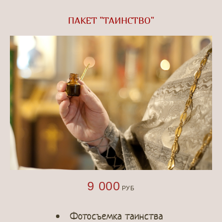
ПАКЕТ "ТАИНСТВО"
9 000
РУБ
Фотосъемка таинства