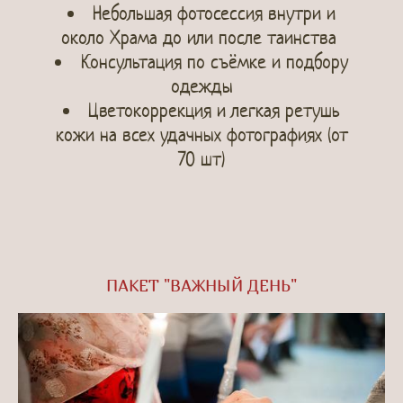
Небольшая фотосессия внутри и
около Храма до или после таинства
Консультация по съёмке и подбору
одежды
Цветокоррекция и легкая ретушь
кожи
на всех удачных фотографиях (от
70 шт)
ПАКЕТ "ВАЖНЫЙ ДЕНЬ"