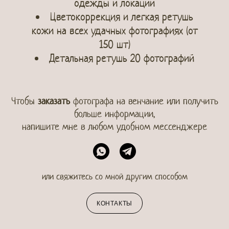
одежды и локации
Цветокоррекция и легкая ретушь
кожи на всех удачных фотографиях (от
150 шт)
Детальная ретушь 20 фотографий
Чтобы
заказать
фотографа на венчание или получить
больше информации,
напишите мне в любом удобном мессенджере
или свяжитесь со мной другим способом
КОНТАКТЫ