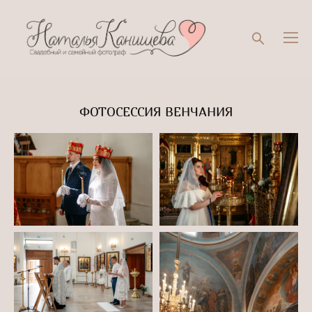
ФОТОСЕССИЯ ВЕНЧАНИЯ