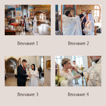
Венчание 1
Венчание 2
Венчание 3
Венчание 4