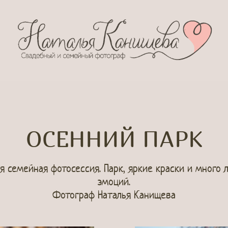
ОСЕННИЙ ПАРК
я семейная фотосессия. Парк, яркие краски и много 
эмоций.
Фотограф Наталья Канищева