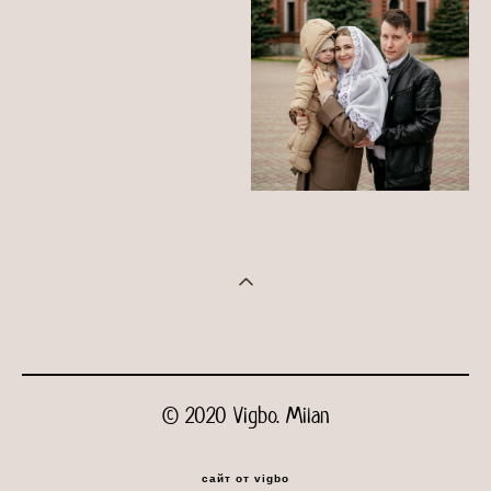
© 2020 Vigbo. Milan
сайт от vigbo